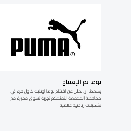
بوما تم الإفتتاح
يسعدنا أن نعلن عن افتتاح بوما أوتليت كأول فرع في
محافظة المجمعة، لنمنحكم تجربة تسوق مميزة مع
تشكيلات رياضية عالمية