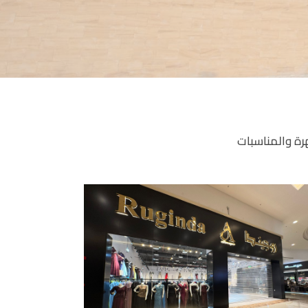
رة والمناسبات