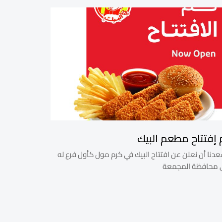
 إفتتاح مطعم البيك
دنا أن نعلن عن افتتاح البيك في كرم مول كأول فرع له
 محافظة المجمعة