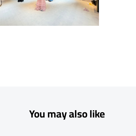
You may also like