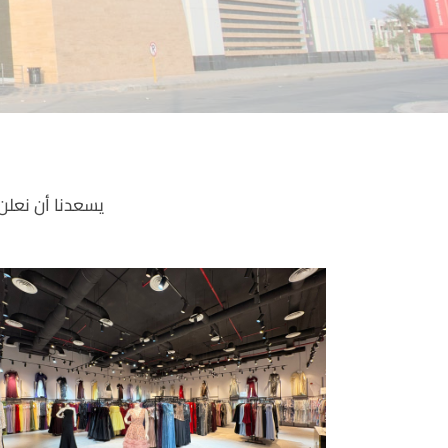
يسعدنا أن نعلن