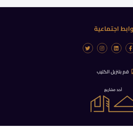
وابط اجتماعية
قم بتنزيل الكتيب